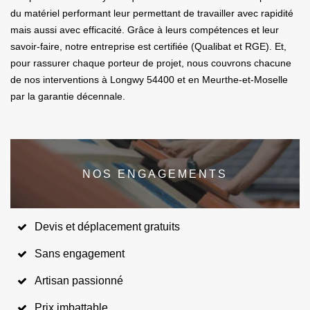
du matériel performant leur permettant de travailler avec rapidité
mais aussi avec efficacité. Grâce à leurs compétences et leur
savoir-faire, notre entreprise est certifiée (Qualibat et RGE). Et,
pour rassurer chaque porteur de projet, nous couvrons chacune
de nos interventions à Longwy 54400 et en Meurthe-et-Moselle
par la garantie décennale.
NOS ENGAGEMENTS
Devis et déplacement gratuits
Sans engagement
Artisan passionné
Prix imbattable