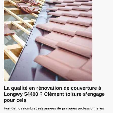
La qualité en rénovation de couverture à
Longwy 54400 ? Clément toiture s’engage
pour cela
Fort de nos nombreuses années de pratiques professionnelles