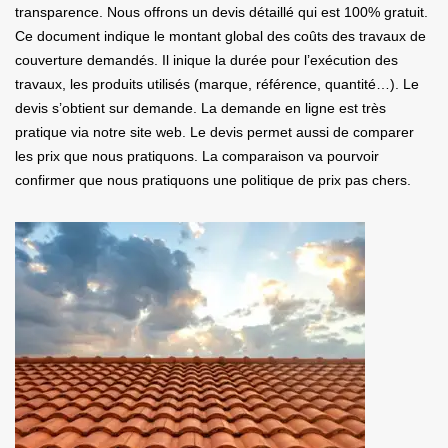
transparence. Nous offrons un devis détaillé qui est 100% gratuit.
Ce document indique le montant global des coûts des travaux de
couverture demandés. Il inique la durée pour l’exécution des
travaux, les produits utilisés (marque, référence, quantité…). Le
devis s’obtient sur demande. La demande en ligne est très
pratique via notre site web. Le devis permet aussi de comparer
les prix que nous pratiquons. La comparaison va pourvoir
confirmer que nous pratiquons une politique de prix pas chers.