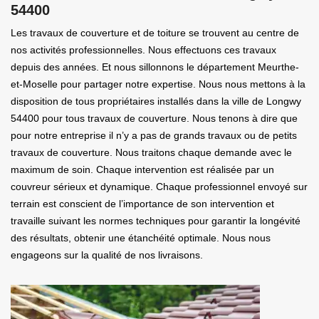
54400
Les travaux de couverture et de toiture se trouvent au centre de
nos activités professionnelles. Nous effectuons ces travaux
depuis des années. Et nous sillonnons le département Meurthe-
et-Moselle pour partager notre expertise. Nous nous mettons à la
disposition de tous propriétaires installés dans la ville de Longwy
54400 pour tous travaux de couverture. Nous tenons à dire que
pour notre entreprise il n’y a pas de grands travaux ou de petits
travaux de couverture. Nous traitons chaque demande avec le
maximum de soin. Chaque intervention est réalisée par un
couvreur sérieux et dynamique. Chaque professionnel envoyé sur
terrain est conscient de l’importance de son intervention et
travaille suivant les normes techniques pour garantir la longévité
des résultats, obtenir une étanchéité optimale. Nous nous
engageons sur la qualité de nos livraisons.