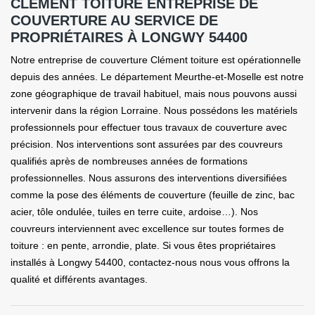
CLÉMENT TOITURE ENTREPRISE DE
COUVERTURE AU SERVICE DE
PROPRIÉTAIRES À LONGWY 54400
Notre entreprise de couverture Clément toiture est opérationnelle
depuis des années. Le département Meurthe-et-Moselle est notre
zone géographique de travail habituel, mais nous pouvons aussi
intervenir dans la région Lorraine. Nous possédons les matériels
professionnels pour effectuer tous travaux de couverture avec
précision. Nos interventions sont assurées par des couvreurs
qualifiés après de nombreuses années de formations
professionnelles. Nous assurons des interventions diversifiées
comme la pose des éléments de couverture (feuille de zinc, bac
acier, tôle ondulée, tuiles en terre cuite, ardoise…). Nos
couvreurs interviennent avec excellence sur toutes formes de
toiture : en pente, arrondie, plate. Si vous êtes propriétaires
installés à Longwy 54400, contactez-nous nous vous offrons la
qualité et différents avantages.