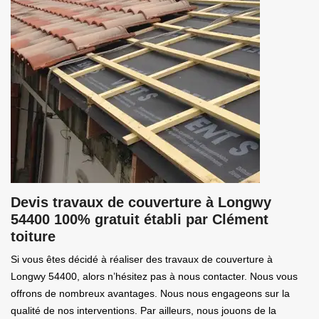
Devis travaux de couverture à Longwy
54400 100% gratuit établi par Clément
toiture
Si vous êtes décidé à réaliser des travaux de couverture à
Longwy 54400, alors n’hésitez pas à nous contacter. Nous vous
offrons de nombreux avantages. Nous nous engageons sur la
qualité de nos interventions. Par ailleurs, nous jouons de la