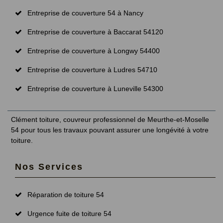
Entreprise de couverture 54 à Nancy
Entreprise de couverture à Baccarat 54120
Entreprise de couverture à Longwy 54400
Entreprise de couverture à Ludres 54710
Entreprise de couverture à Luneville 54300
Clément toiture,
couvreur professionnel de Meurthe-et-Moselle
54
pour tous les travaux pouvant assurer une longévité à votre
toiture.
Nos Services
Réparation de toiture 54
Urgence fuite de toiture 54