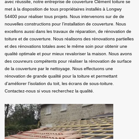
avec réussite, notre entreprise de couverture Clément toiture se
met à la disposition de tous propriétaires installés à Longwy
54400 pour réaliser tous projets. Nous intervenons sur de de
nouvelles constructions pour l’installation de couverture. Nous
excellons aussi dans les travaux de réparation, de rénovation de
toiture et de couverture. Nous réalisons des rénovations partielles
et des rénovations totales avec le même soin pour obtenir une
qualité optimale et pour mieux revaloriser la maison. Nous avons
des couvreurs compétents pour réaliser la rénovation de surface
de la couverture par le nettoyage. Nous effectuons une
rénovation de grande qualité pour la toiture et permettant
d’améliorer l’isolation du toit, les écrans de sous-toiture.
Contactez-nous si vous recherchez la qualité.