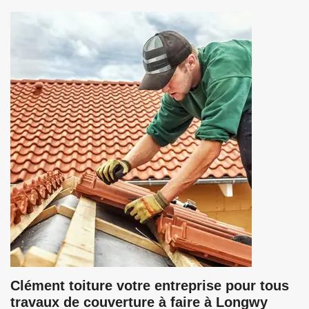
Clément toiture votre entreprise pour tous
travaux de couverture à faire à Longwy