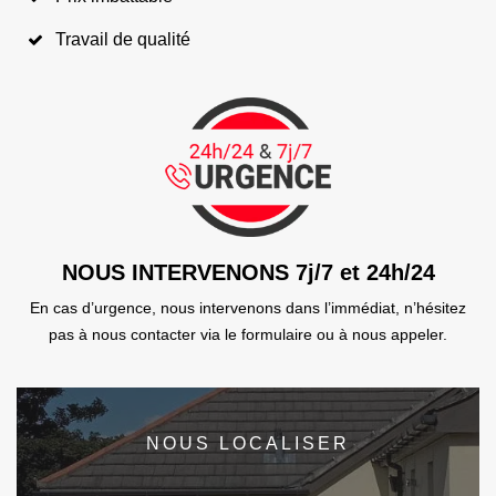
Travail de qualité
NOUS INTERVENONS 7j/7 et 24h/24
En cas d’urgence, nous intervenons dans l’immédiat, n’hésitez
pas à nous contacter via le formulaire ou à nous appeler.
NOUS LOCALISER