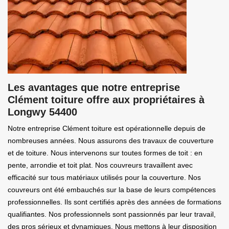
Les avantages que notre entreprise
Clément toiture offre aux propriétaires à
Longwy 54400
Notre entreprise Clément toiture est opérationnelle depuis de
nombreuses années. Nous assurons des travaux de couverture
et de toiture. Nous intervenons sur toutes formes de toit : en
pente, arrondie et toit plat. Nos couvreurs travaillent avec
efficacité sur tous matériaux utilisés pour la couverture. Nos
couvreurs ont été embauchés sur la base de leurs compétences
professionnelles. Ils sont certifiés après des années de formations
qualifiantes. Nos professionnels sont passionnés par leur travail,
des pros sérieux et dynamiques. Nous mettons à leur disposition